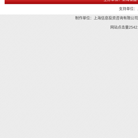
支持单位：
制作单位：上海信息投资咨询有限公
网站点击量
2542