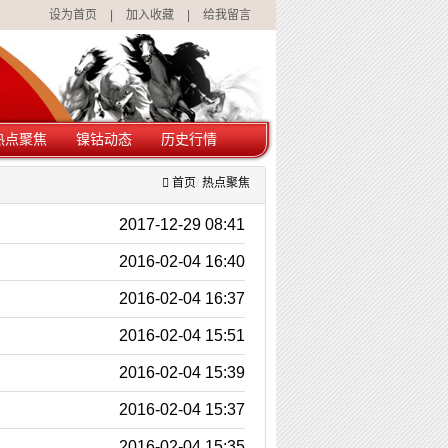
设为首页
|
加入收藏
|
给我留言
热点聚焦
镍钴动态
历史行情
首页
热点聚焦
2017-12-29 08:41
2016-02-04 16:40
2016-02-04 16:37
2016-02-04 15:51
2016-02-04 15:39
2016-02-04 15:37
2016-02-04 15:35