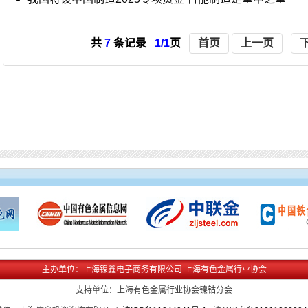
共
7
条记录
1/1
页
首页
上一页
主办单位：上海镍鑫电子商务有限公司 上海有色金属行业协会
支持单位：上海有色金属行业协会镍钴分会