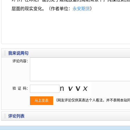
层面的现实变化。（作者单位：
永安期货
）
我来说两句
评论内容：
验 证 码：
（网友评论仅供其表达个人看法，并不表明本站
评论列表