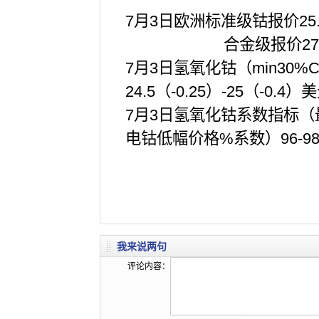
7月3日欧洲标准级钴报价25.5
合金级报价27.25（0
7月3日氢氧化钴（min30%
24.5（-0.25）-25（-0.4）
7月3日氢氧化钴系数指标（
电钴低幅价格%系数）96-98
我来说两句
评论内容：