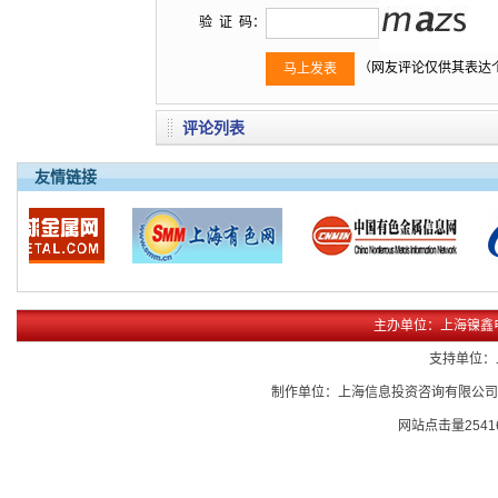
验 证 码：
（网友评论仅供其表达
评论列表
友情链接
主办单位：上海镍鑫
支持单位：
制作单位：上海信息投资咨询有限公
网站点击量
2541