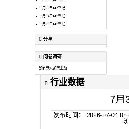
7月29日MB钴报
7月22日MB钴报
7月24日MB钴报
7月20日MB钴报
分享
问卷调研
没有默认投票主题
行业数据
7月
发布时间： 2026-07-04
浏