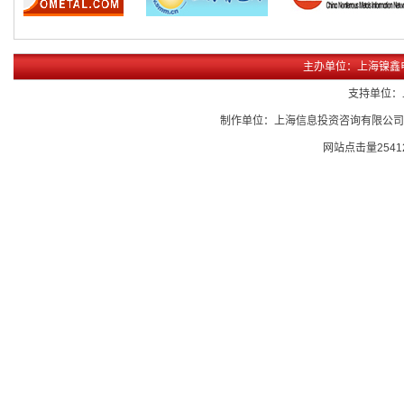
主办单位：上海镍鑫
支持单位：
制作单位：上海信息投资咨询有限公
网站点击量
2541