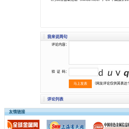
我来说两句
评论内容：
验 证 码：
（网友评论仅供其表达
评论列表
友情链接