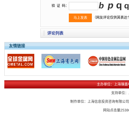
验 证 码：
（网友评论仅供其表达
评论列表
友情链接
主办单位：上海镍鑫
支持单位：
制作单位：上海信息投资咨询有限公
网站点击量
2538