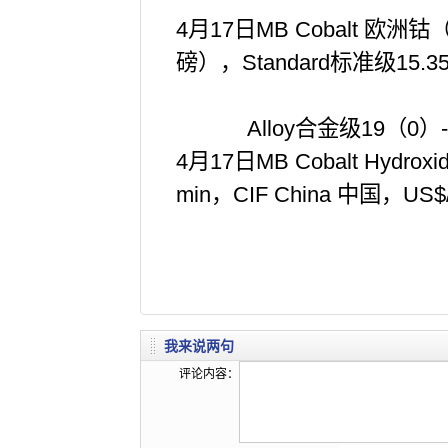
4月17日MB Cobalt 欧洲钴（
磅），
Standard标准级15.3
Alloy合金级19（0）-2
4月17日MB Cobalt Hydro
min，CIF China 中国，US$
我来说两句
评论内容：