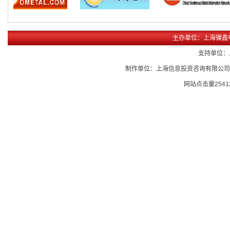
主办单位：上海镍鑫
支持单位：
制作单位：上海信息投资咨询有限公
网站点击量
2541