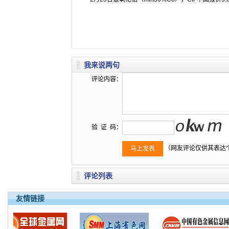
我来说两句
评论内容：
验 证 码：
（网友评论仅供其表达
评论列表
友情链接