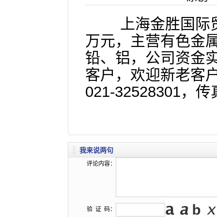
上海金胜国际贸易
万元，主营有色金
铅、铝，公司资金
客户，欢迎新老客
021-32528301，传
我来说两句
评论内容：
验 证 码：