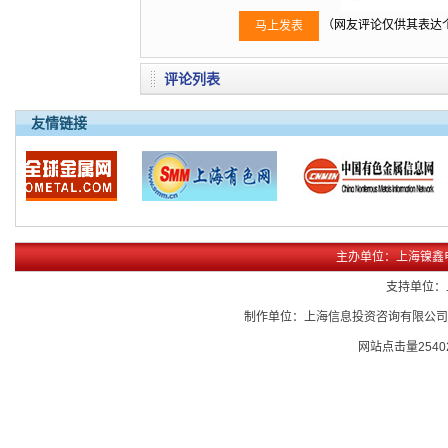
（网友评论仅供其表达
评论列表
友情链接
主办单位：上海镍鑫
支持单位：
制作单位：上海信息投资咨询有限公
网站点击量
2540